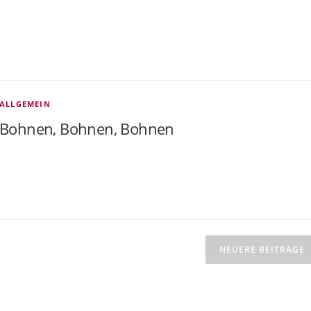
ALLGEMEIN
Bohnen, Bohnen, Bohnen
NEUERE BEITRÄGE