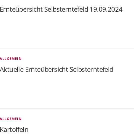
Ernteübersicht Selbsterntefeld 19.09.2024
ALLGEMEIN
Aktuelle Ernteübersicht Selbsterntefeld
ALLGEMEIN
Kartoffeln