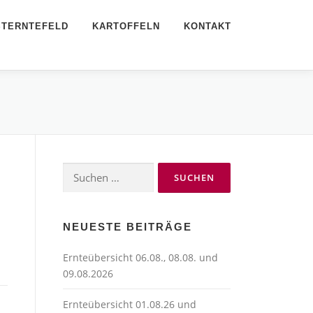
STERNTEFELD
KARTOFFELN
KONTAKT
Suchen
nach:
NEUESTE BEITRÄGE
Ernteübersicht 06.08., 08.08. und
09.08.2026
Ernteübersicht 01.08.26 und