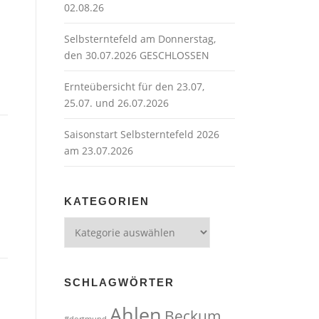
02.08.26
Selbsterntefeld am Donnerstag,
den 30.07.2026 GESCHLOSSEN
Ernteübersicht für den 23.07,
25.07. und 26.07.2026
Saisonstart Selbsterntefeld 2026
am 23.07.2026
KATEGORIEN
Kategorien
SCHLAGWÖRTER
Ahlen
Beckum