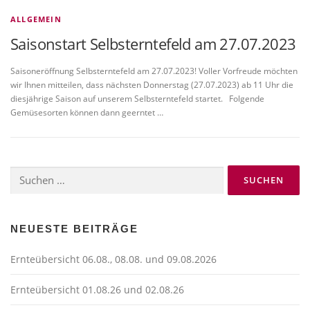
ALLGEMEIN
Saisonstart Selbsterntefeld am 27.07.2023
Saisoneröffnung Selbsterntefeld am 27.07.2023! Voller Vorfreude möchten
wir Ihnen mitteilen, dass nächsten Donnerstag (27.07.2023) ab 11 Uhr die
diesjährige Saison auf unserem Selbsterntefeld startet. Folgende
Gemüsesorten können dann geerntet …
Suchen
nach:
NEUESTE BEITRÄGE
Ernteübersicht 06.08., 08.08. und 09.08.2026
Ernteübersicht 01.08.26 und 02.08.26