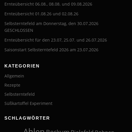
Ernteübersicht 06.08., 08.08. und 09.08.2026
Ernteübersicht 01.08.26 und 02.08.26
Selbsterntefeld am Donnerstag, den 30.07.2026
GESCHLOSSEN
Ernteübersicht für den 23.07, 25.07. und 26.07.2026
Saisonstart Selbsterntefeld 2026 am 23.07.2026
KATEGORIEN
Allgemein
Rezepte
Selbsterntefeld
Süßkartoffel Experiment
SCHLAGWÖRTER
Ahlen
Beckum