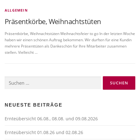
ALLGEMEIN
Präsentkörbe, Weihnachtstüten
Präsentkörbe, Weihnachtstüten Weihnachtsfeier to go In der letzten Woche
haben wir einen schönen Auftrag bekommen. Wir durften für eine Kundin
mehrere Präsenttüten als Dankeschön für Ihre Mitarbeiter zusammen
stellen. Vielleicht …
Suchen
nach:
NEUESTE BEITRÄGE
Ernteübersicht 06.08., 08.08. und 09.08.2026
Ernteübersicht 01.08.26 und 02.08.26