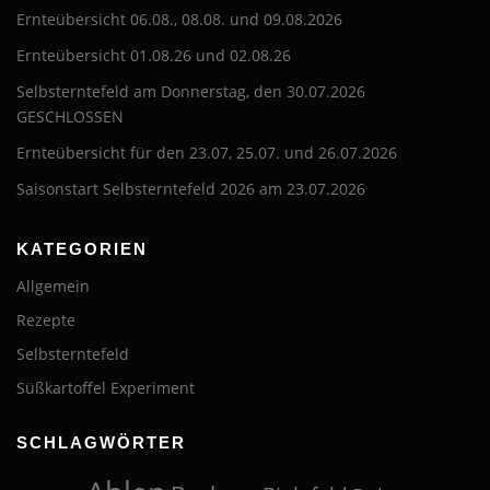
Ernteübersicht 06.08., 08.08. und 09.08.2026
Ernteübersicht 01.08.26 und 02.08.26
Selbsterntefeld am Donnerstag, den 30.07.2026
GESCHLOSSEN
Ernteübersicht für den 23.07, 25.07. und 26.07.2026
Saisonstart Selbsterntefeld 2026 am 23.07.2026
KATEGORIEN
Allgemein
Rezepte
Selbsterntefeld
Süßkartoffel Experiment
SCHLAGWÖRTER