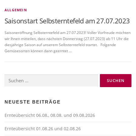
ALLGEMEIN
Saisonstart Selbsterntefeld am 27.07.2023
Saisoneröffnung Selbsterntefeld am 27.07.2023! Voller Vorfreude möchten
wir Ihnen mitteilen, dass nächsten Donnerstag (27.07.2023) ab 11 Uhr die
diesjährige Saison auf unserem Selbsterntefeld startet. Folgende
Gemüsesorten können dann geerntet …
Suchen
nach:
NEUESTE BEITRÄGE
Ernteübersicht 06.08., 08.08. und 09.08.2026
Ernteübersicht 01.08.26 und 02.08.26