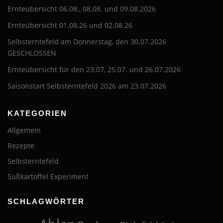
Ernteübersicht 06.08., 08.08. und 09.08.2026
Ernteübersicht 01.08.26 und 02.08.26
Selbsterntefeld am Donnerstag, den 30.07.2026
GESCHLOSSEN
Ernteübersicht für den 23.07, 25.07. und 26.07.2026
Saisonstart Selbsterntefeld 2026 am 23.07.2026
KATEGORIEN
Allgemein
Rezepte
Selbsterntefeld
Süßkartoffel Experiment
SCHLAGWÖRTER