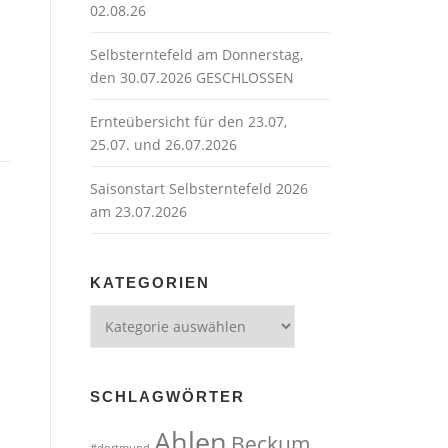
02.08.26
Selbsterntefeld am Donnerstag,
den 30.07.2026 GESCHLOSSEN
Ernteübersicht für den 23.07,
25.07. und 26.07.2026
Saisonstart Selbsterntefeld 2026
am 23.07.2026
KATEGORIEN
Kategorien
SCHLAGWÖRTER
Ahlen
Beckum