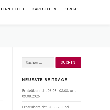
STERNTEFELD
KARTOFFELN
KONTAKT
Suchen
nach:
NEUESTE BEITRÄGE
Ernteübersicht 06.08., 08.08. und
09.08.2026
Ernteübersicht 01.08.26 und