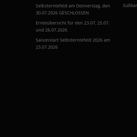
Süßkar
Selbsterntefeld am Donnerstag, den
30.07.2026 GESCHLOSSEN
Ernteübersicht für den 23.07, 25.07.
und 26.07.2026
Saisonstart Selbsterntefeld 2026 am
23.07.2026