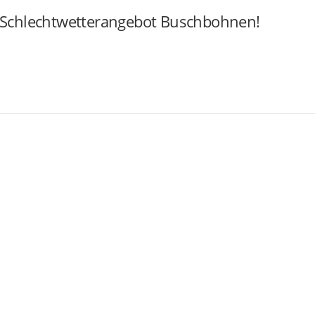
Schlechtwetterangebot Buschbohnen!