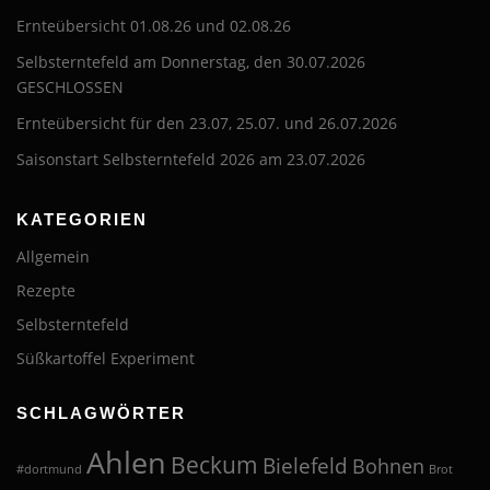
Ernteübersicht 01.08.26 und 02.08.26
Selbsterntefeld am Donnerstag, den 30.07.2026
GESCHLOSSEN
Ernteübersicht für den 23.07, 25.07. und 26.07.2026
Saisonstart Selbsterntefeld 2026 am 23.07.2026
KATEGORIEN
Allgemein
Rezepte
Selbsterntefeld
Süßkartoffel Experiment
SCHLAGWÖRTER
Ahlen
Beckum
Bielefeld
Bohnen
#dortmund
Brot