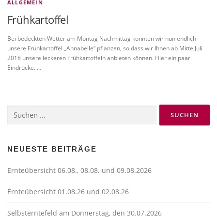
ALLGEMEIN
Frühkartoffel
Bei bedeckten Wetter am Montag Nachmittag konnten wir nun endlich
unsere Frühkartoffel „Annabelle“ pflanzen, so dass wir Ihnen ab Mitte Juli
2018 unsere leckeren Frühkartoffeln anbieten können. Hier ein paar
Eindrücke. …
Suchen
nach:
NEUESTE BEITRÄGE
Ernteübersicht 06.08., 08.08. und 09.08.2026
Ernteübersicht 01.08.26 und 02.08.26
Selbsterntefeld am Donnerstag, den 30.07.2026