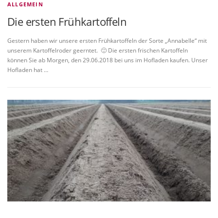
ALLGEMEIN
Die ersten Frühkartoffeln
Gestern haben wir unsere ersten Frühkartoffeln der Sorte „Annabelle“ mit
unserem Kartoffelroder geerntet. 🙂 Die ersten frischen Kartoffeln
können Sie ab Morgen, den 29.06.2018 bei uns im Hofladen kaufen. Unser
Hofladen hat …