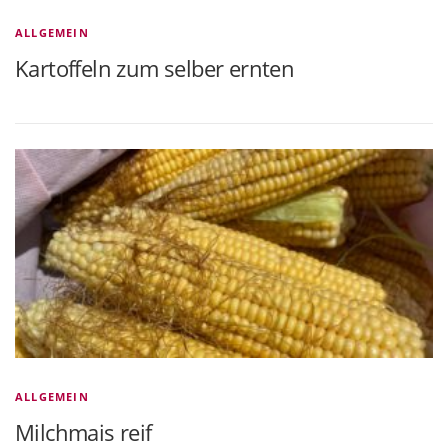
ALLGEMEIN
Kartoffeln zum selber ernten
ALLGEMEIN
Milchmais reif