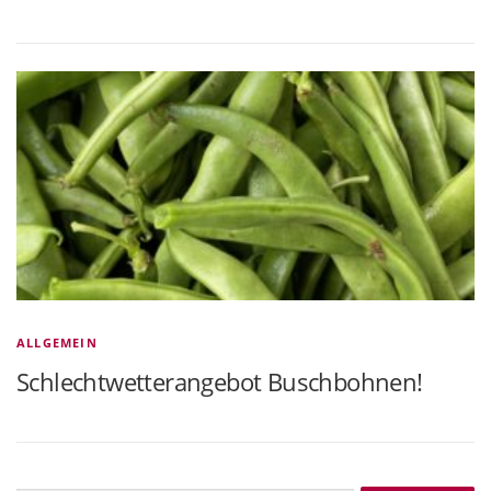
ALLGEMEIN
Schlechtwetterangebot Buschbohnen!