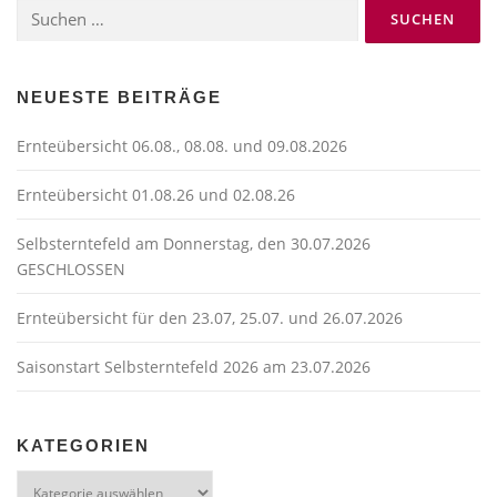
Suchen
nach:
NEUESTE BEITRÄGE
Ernteübersicht 06.08., 08.08. und 09.08.2026
Ernteübersicht 01.08.26 und 02.08.26
Selbsterntefeld am Donnerstag, den 30.07.2026
GESCHLOSSEN
Ernteübersicht für den 23.07, 25.07. und 26.07.2026
Saisonstart Selbsterntefeld 2026 am 23.07.2026
KATEGORIEN
Kategorien