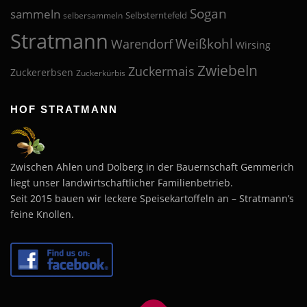
Sogan
sammeln
Selbsterntefeld
selbersammeln
Stratmann
Weißkohl
Warendorf
Wirsing
Zwiebeln
Zuckermais
Zuckererbsen
Zuckerkürbis
HOF STRATMANN
Zwischen Ahlen und Dolberg in der Bauernschaft Gemmerich
liegt unser landwirtschaftlicher Familienbetrieb.
Seit 2015 bauen wir leckere Speisekartoffeln an – Stratmann’s
feine Knollen.