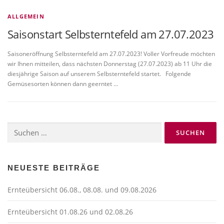
ALLGEMEIN
Saisonstart Selbsterntefeld am 27.07.2023
Saisoneröffnung Selbsterntefeld am 27.07.2023! Voller Vorfreude möchten
wir Ihnen mitteilen, dass nächsten Donnerstag (27.07.2023) ab 11 Uhr die
diesjährige Saison auf unserem Selbsterntefeld startet. Folgende
Gemüsesorten können dann geerntet …
Suchen
nach:
NEUESTE BEITRÄGE
Ernteübersicht 06.08., 08.08. und 09.08.2026
Ernteübersicht 01.08.26 und 02.08.26