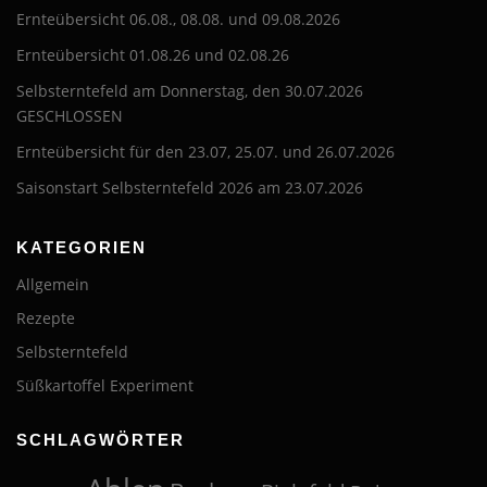
Ernteübersicht 06.08., 08.08. und 09.08.2026
Ernteübersicht 01.08.26 und 02.08.26
Selbsterntefeld am Donnerstag, den 30.07.2026
GESCHLOSSEN
Ernteübersicht für den 23.07, 25.07. und 26.07.2026
Saisonstart Selbsterntefeld 2026 am 23.07.2026
KATEGORIEN
Allgemein
Rezepte
Selbsterntefeld
Süßkartoffel Experiment
SCHLAGWÖRTER