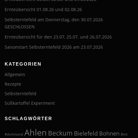
Ernteübersicht 01.08.26 und 02.08.26
Selbsterntefeld am Donnerstag, den 30.07.2026
GESCHLOSSEN
Ernteübersicht für den 23.07, 25.07. und 26.07.2026
Saisonstart Selbsterntefeld 2026 am 23.07.2026
KATEGORIEN
Allgemein
Rezepte
Selbsterntefeld
Süßkartoffel Experiment
SCHLAGWÖRTER
Ahlen
Beckum
Bielefeld
Bohnen
#dortmund
Brot