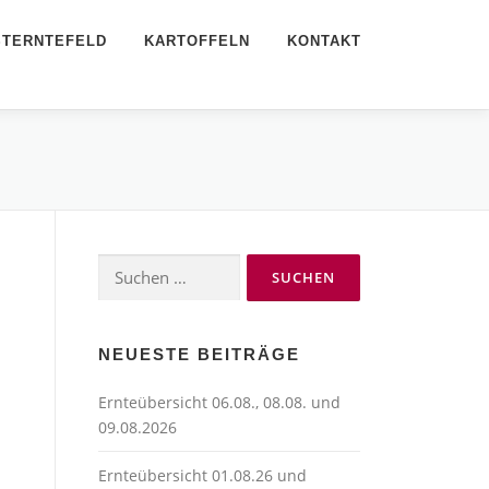
STERNTEFELD
KARTOFFELN
KONTAKT
Suchen
nach:
NEUESTE BEITRÄGE
Ernteübersicht 06.08., 08.08. und
09.08.2026
Ernteübersicht 01.08.26 und