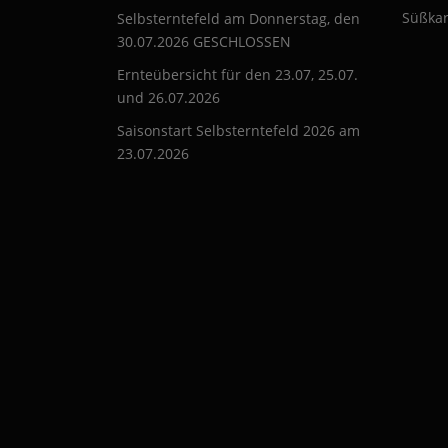
Süßkar
Selbsterntefeld am Donnerstag, den
30.07.2026 GESCHLOSSEN
Ernteübersicht für den 23.07, 25.07.
und 26.07.2026
Saisonstart Selbsterntefeld 2026 am
23.07.2026