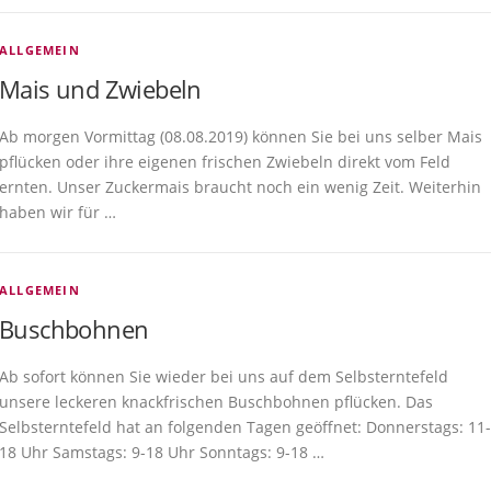
ALLGEMEIN
Mais und Zwiebeln
Ab morgen Vormittag (08.08.2019) können Sie bei uns selber Mais
pflücken oder ihre eigenen frischen Zwiebeln direkt vom Feld
ernten. Unser Zuckermais braucht noch ein wenig Zeit. Weiterhin
haben wir für …
ALLGEMEIN
Buschbohnen
Ab sofort können Sie wieder bei uns auf dem Selbsterntefeld
unsere leckeren knackfrischen Buschbohnen pflücken. Das
Selbsterntefeld hat an folgenden Tagen geöffnet: Donnerstags: 11-
18 Uhr Samstags: 9-18 Uhr Sonntags: 9-18 …