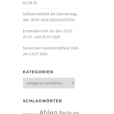
02.08.26
Selbsterntefeld am Donnerstag,
den 30.07.2026 GESCHLOSSEN
Ernteübersicht für den 23.07,
25.07. und 26.07.2026
Saisonstart Selbsterntefeld 2026
am 23.07.2026
KATEGORIEN
Kategorien
SCHLAGWÖRTER
Ahlen
Beckum