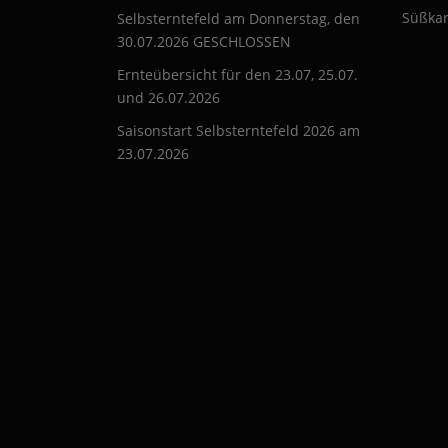
Süßkar
Selbsterntefeld am Donnerstag, den
30.07.2026 GESCHLOSSEN
Ernteübersicht für den 23.07, 25.07.
und 26.07.2026
Saisonstart Selbsterntefeld 2026 am
23.07.2026