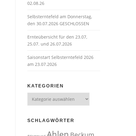
02.08.26
Selbsterntefeld am Donnerstag,
den 30.07.2026 GESCHLOSSEN
Ernteübersicht für den 23.07,
25.07. und 26.07.2026
Saisonstart Selbsterntefeld 2026
am 23.07.2026
KATEGORIEN
Kategorien
SCHLAGWÖRTER
Ahlen
Beckum