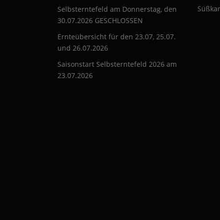
Süßkar
Selbsterntefeld am Donnerstag, den
30.07.2026 GESCHLOSSEN
Ernteübersicht für den 23.07, 25.07.
und 26.07.2026
Saisonstart Selbsterntefeld 2026 am
23.07.2026