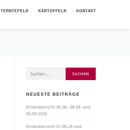
STERNTEFELD
KARTOFFELN
KONTAKT
Suchen
nach:
NEUESTE BEITRÄGE
Ernteübersicht 06.08., 08.08. und
09.08.2026
Ernteübersicht 01.08.26 und