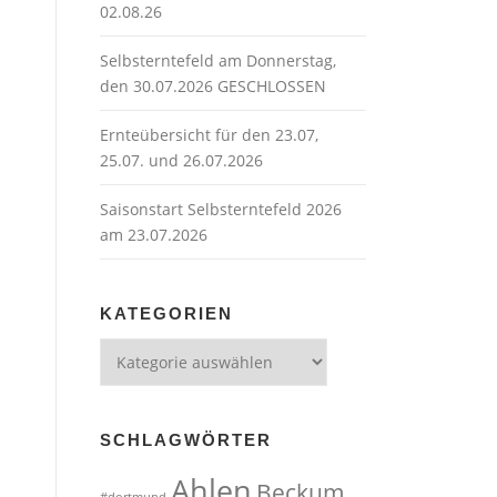
02.08.26
Selbsterntefeld am Donnerstag,
den 30.07.2026 GESCHLOSSEN
Ernteübersicht für den 23.07,
25.07. und 26.07.2026
Saisonstart Selbsterntefeld 2026
am 23.07.2026
KATEGORIEN
Kategorien
SCHLAGWÖRTER
Ahlen
Beckum