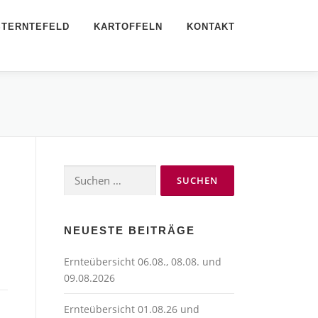
STERNTEFELD
KARTOFFELN
KONTAKT
Suchen
nach:
NEUESTE BEITRÄGE
Ernteübersicht 06.08., 08.08. und
09.08.2026
Ernteübersicht 01.08.26 und