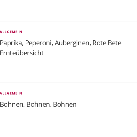
ALLGEMEIN
Paprika, Peperoni, Auberginen, Rote Bete
Ernteübersicht
ALLGEMEIN
Bohnen, Bohnen, Bohnen