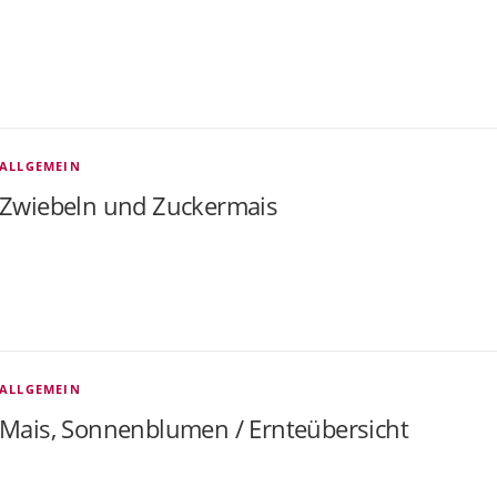
ALLGEMEIN
Zwiebeln und Zuckermais
ALLGEMEIN
Mais, Sonnenblumen / Ernteübersicht