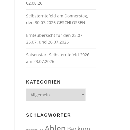
02.08.26
Selbsterntefeld am Donnerstag,
den 30.07.2026 GESCHLOSSEN
Ernteübersicht für den 23.07,
25.07. und 26.07.2026
Saisonstart Selbsterntefeld 2026
am 23.07.2026
KATEGORIEN
Kategorien
SCHLAGWÖRTER
Ahlen
Beckum