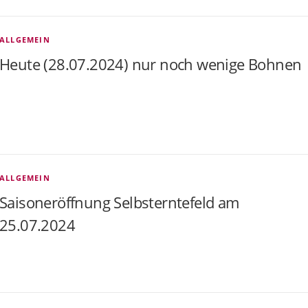
ALLGEMEIN
Heute (28.07.2024) nur noch wenige Bohnen
ALLGEMEIN
Saisoneröffnung Selbsterntefeld am
25.07.2024