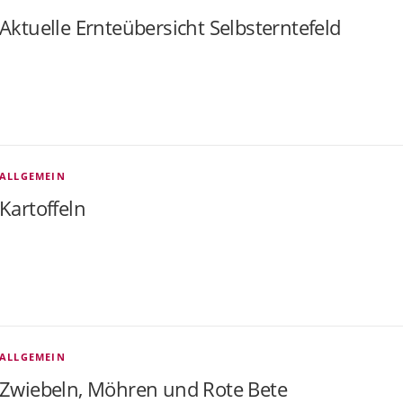
Aktuelle Ernteübersicht Selbsterntefeld
ALLGEMEIN
Kartoffeln
ALLGEMEIN
Zwiebeln, Möhren und Rote Bete