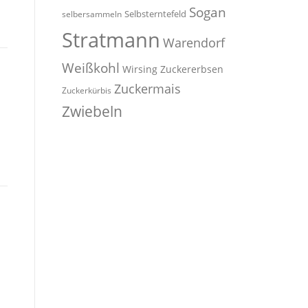
Sogan
Selbsterntefeld
selbersammeln
Stratmann
Warendorf
Weißkohl
Wirsing
Zuckererbsen
Zuckermais
Zuckerkürbis
Zwiebeln